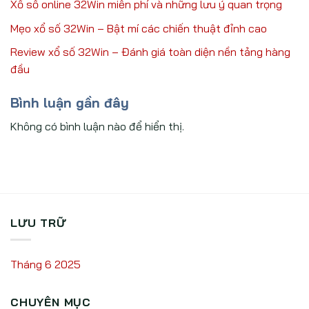
Xổ số online 32Win miễn phí và những lưu ý quan trọng
Mẹo xổ số 32Win – Bật mí các chiến thuật đỉnh cao
Review xổ số 32Win – Đánh giá toàn diện nền tảng hàng
đầu
Bình luận gần đây
Không có bình luận nào để hiển thị.
LƯU TRỮ
Tháng 6 2025
CHUYÊN MỤC