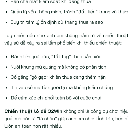
Hạn chế mất kiểm soát khi đang thua
Quản lý vốn thông minh, tránh “đốt tiền” trong vô thức
Duy trì tâm lý ổn định dù thắng thua ra sao
Tuy nhiên nếu như anh em không nắm rõ về chiến thuật
vậy sữ dễ xảy ra sai lầm phổ biến khi thiếu chiến thuật:
Đánh lớn quá sức, “tất tay” theo cảm xúc
Nuôi khung mù quáng mà không có phân tích
Cố gắng “gỡ gạc” khiến thua càng thêm nặn
Tin vào số má từ người lạ mà không kiểm chứng
Để cảm xúc chi phối toàn bộ với cuộc chơi
Chiến thuật lô đề 32Win
không chỉ là công cụ chơi hiệu
quả, mà còn là “lá chắn” giúp anh em chơi tỉnh táo, bền bỉ
luôn an toàn hơn rất nhiều.