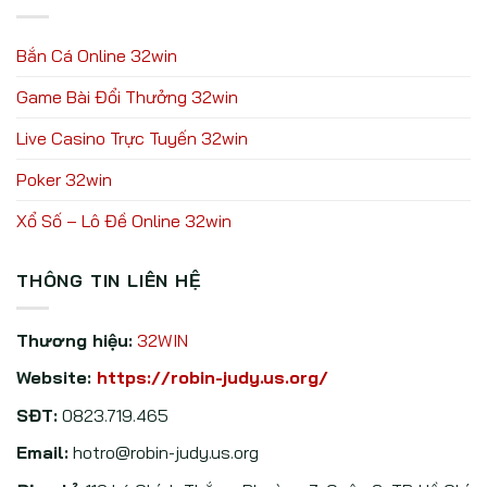
Bắn Cá Online 32win
Game Bài Đổi Thưởng 32win
Live Casino Trực Tuyến 32win
Poker 32win
Xổ Số – Lô Đề Online 32win
THÔNG TIN LIÊN HỆ
Thương hiệu:
32WIN
Website:
https://robin-judy.us.org/
SĐT:
0823.719.465
Email:
hotro@robin-judy.us.org