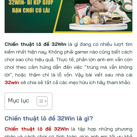
Chiến thuật lô đề 32Win
là gì đang có nhiều lượt tìm
kiếm nhất hiện nay. Không phải gamer nào cũng biết cách
chơi sao cho hiệu quả. Thực tế, phần lớn anh em vẫn còn
chơi theo cảm hứng dẫn đến việc “trúng mà vẫn không
lời”, hoặc thậm chí là lỗ vốn. Vậy bài viết sau nhà cái
32win
sẽ chia sẻ tất cả các mẹo hữu ích hãy tham khảo.
Mục lục
Chiến thuật lô đề 32Win là gì?
Chiến thuật lô đề 32Win
là tập hợp những phương
pháp và cách chơi có tính toán, giúp anh em tối ưu khả